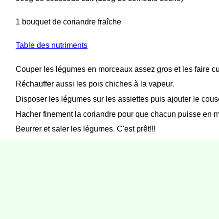
1 bouquet de coriandre fraîche
Table des nutriments
Couper les légumes en morceaux assez gros et les faire cui
Réchauffer aussi les pois chiches à la vapeur.
Disposer les légumes sur les assiettes puis ajouter le cou
Hacher finement la coriandre pour que chacun puisse en met
Beurrer et saler les légumes. C'est prêt!!!