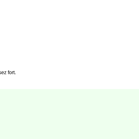
ez fort.