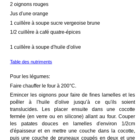
2 oignons rouges
Jus d'une orange
1 cuillère à soupe sucre vergeoise brune
1/2 cuillère à café quatre-épices
1 cuillère à soupe d'huile d'olive
Table des nutriments
Pour les légumes:
Faire chauffer le four à 200°C.
Emincer les oignons pour faire de fines lamelles et les
poêler à l'huile d'olive jusqu’à ce qu'ils soient
translucides. Les placer ensuite dans une cocotte
fermée (en verre ou en silicone) allant au four. Couper
les patates douces en lamelles d'environ 1/2cm
d'épaisseur et en mettre une couche dans la cocotte,
puis une couche de pruneaux coupés en deux et une