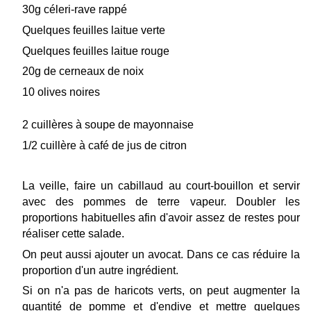
30g céleri-rave rappé
Quelques feuilles laitue verte
Quelques feuilles laitue rouge
20g de cerneaux de noix
10 olives noires
2 cuillères à soupe de mayonnaise
1/2 cuillère à café de jus de citron
La veille, faire un cabillaud au court-bouillon et servir
avec des pommes de terre vapeur. Doubler les
proportions habituelles afin d'avoir assez de restes pour
réaliser cette salade.
On peut aussi ajouter un avocat. Dans ce cas réduire la
proportion d'un autre ingrédient.
Si on n'a pas de haricots verts, on peut augmenter la
quantité de pomme et d'endive et mettre quelques