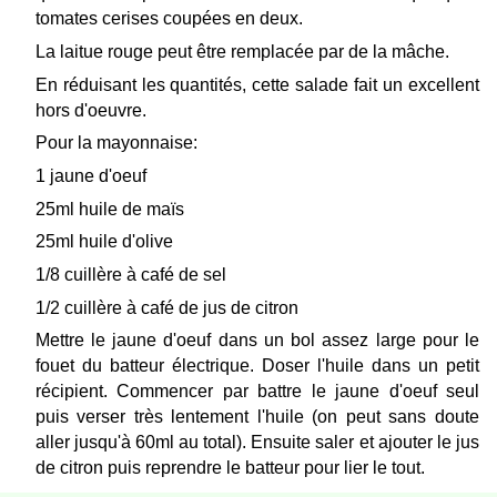
tomates cerises coupées en deux.
La laitue rouge peut être remplacée par de la mâche.
En réduisant les quantités, cette salade fait un excellent
hors d'oeuvre.
Pour la mayonnaise:
1 jaune d'oeuf
25ml huile de maïs
25ml huile d'olive
1/8 cuillère à café de sel
1/2 cuillère à café de jus de citron
Mettre le jaune d'oeuf dans un bol assez large pour le
fouet du batteur électrique. Doser l'huile dans un petit
récipient. Commencer par battre le jaune d'oeuf seul
puis verser très lentement l'huile (on peut sans doute
aller jusqu'à 60ml au total). Ensuite saler et ajouter le jus
de citron puis reprendre le batteur pour lier le tout.